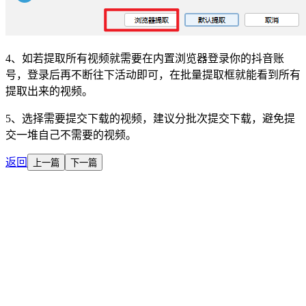
4、如若提取所有视频就需要在内置浏览器登录你的抖音账
号，登录后再不断往下活动即可，在批量提取框就能看到所有
提取出来的视频。
5、选择需要提交下载的视频，建议分批次提交下载，避免提
交一堆自己不需要的视频。
返回
上一篇
下一篇