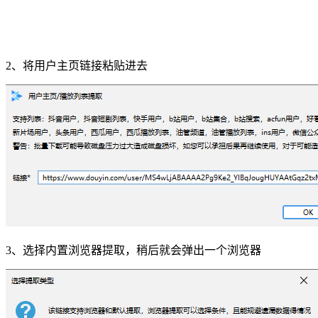
2、将用户主页链接粘贴进去
3、选择内置浏览器提取，稍后就会弹出一个浏览器