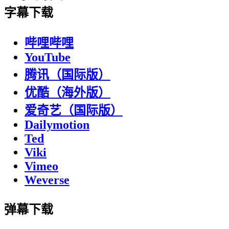
字幕下载
哔哩哔哩
YouTube
腾讯（国际版）
优酷（海外版）
爱奇艺（国际版）
Dailymotion
Ted
Viki
Vimeo
Weverse
弹幕下载