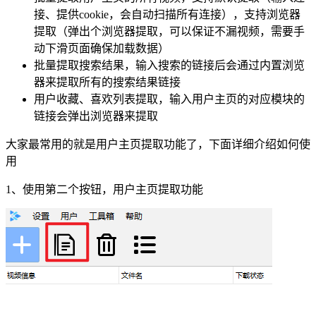
接、提供cookie，会自动扫描所有连接），支持浏览器
提取（弹出个浏览器提取，可以保证不漏视频，需要手
动下滑页面确保加载数据）
批量提取搜索结果，输入搜索的链接后会通过内置浏览
器来提取所有的搜索结果链接
用户收藏、喜欢列表提取，输入用户主页的对应模块的
链接会弹出浏览器来提取
大家最常用的就是用户主页提取功能了，下面详细介绍如何使
用
1、使用第二个按钮，用户主页提取功能