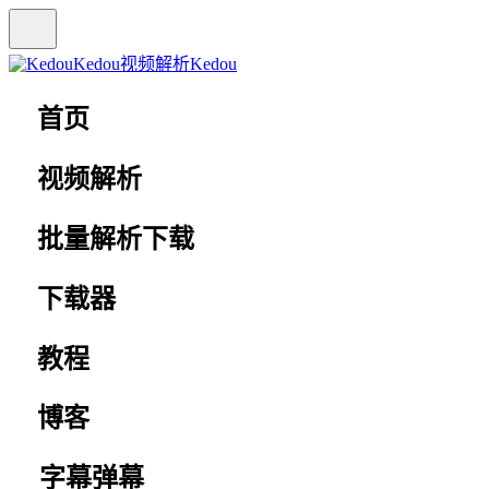
Kedou视频解析
Kedou
首页
视频解析
批量解析下载
下载器
教程
博客
字幕弹幕