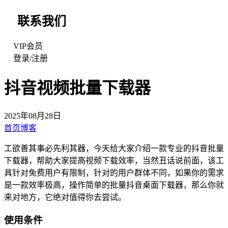
联系我们
VIP会员
登录
/
注册
抖音视频批量下载器
2025年08月28日
首页
博客
工欲善其事必先利其器，今天给大家介绍一款专业的抖音批量
下载器，帮助大家提高视频下载效率，当然丑话说前面，该工
具针对免费用户有限制，针对的用户群体不同，如果你的需求
是一款效率极高，操作简单的批量抖音桌面下载器，那么你就
来对地方，它绝对值得你去尝试。
使用条件