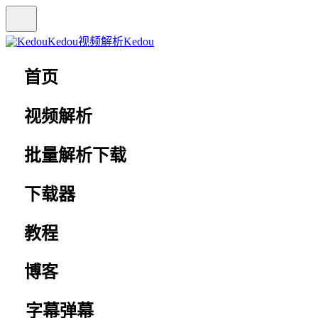
Kedou视频解析
Kedou
首页
视频解析
批量解析下载
下载器
教程
博客
字幕弹幕