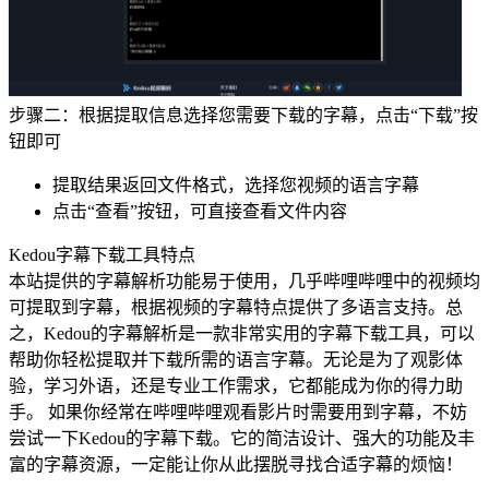
步骤二：根据提取信息选择您需要下载的字幕，点击“下载”按
钮即可
提取结果返回文件格式，选择您视频的语言字幕
点击“查看”按钮，可直接查看文件内容
Kedou字幕下载工具特点
本站提供的字幕解析功能易于使用，几乎
哔哩哔哩
中的视频均
可提取到字幕，根据视频的字幕特点提供了多语言支持。总
之，Kedou的字幕解析是一款非常实用的字幕下载工具，可以
帮助你轻松提取并下载所需的语言字幕。无论是为了观影体
验，学习外语，还是专业工作需求，它都能成为你的得力助
手。 如果你经常在
哔哩哔哩
观看影片时需要用到字幕，不妨
尝试一下Kedou的字幕下载。它的简洁设计、强大的功能及丰
富的字幕资源，一定能让你从此摆脱寻找合适字幕的烦恼！