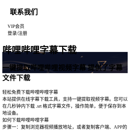
联系我们
VIP会员
登录
/
注册
哔哩哔哩
字幕下载
一键提取
哔哩哔哩
视频字幕 提供了字幕
文件下载
轻松免费下载
哔哩哔哩
字幕
本站提供在线字幕下载工具，支持一键提取视频字幕。您可以
在几秒钟内下载 .srt 格式字幕文件，操作简单，便于保存到本
地设备。
如何下载
哔哩哔哩
字幕
步骤一：复制浏览器视频播放地址，或者复制客户端、APP的