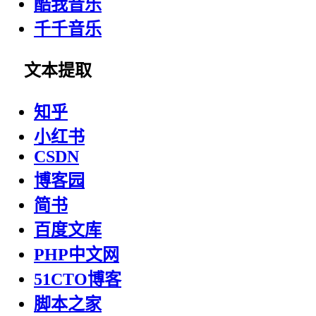
酷我音乐
千千音乐
文本提取
知乎
小红书
CSDN
博客园
简书
百度文库
PHP中文网
51CTO博客
脚本之家