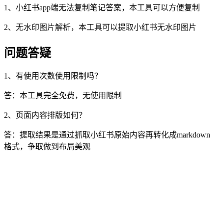
1、小红书app端无法复制笔记答案，本工具可以方便复制
2、无水印图片解析，本工具可以提取小红书无水印图片
问题答疑
1、有使用次数使用限制吗？
答：本工具完全免费，无使用限制
2、页面内容排版如何？
答：提取结果是通过抓取小红书原始内容再转化成markdown
格式，争取做到布局美观