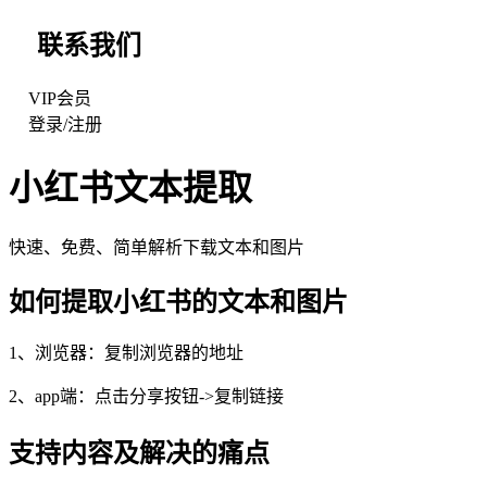
联系我们
VIP会员
登录
/
注册
小红书
文本提取
快速、免费、简单解析下载文本和图片
如何提取
小红书
的文本和图片
1、浏览器：复制浏览器的地址
2、app端：点击分享按钮->复制链接
支持内容及解决的痛点