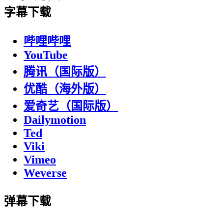
字幕下载
哔哩哔哩
YouTube
腾讯（国际版）
优酷（海外版）
爱奇艺（国际版）
Dailymotion
Ted
Viki
Vimeo
Weverse
弹幕下载