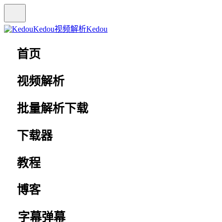
Kedou视频解析
Kedou
首页
视频解析
批量解析下载
下载器
教程
博客
字幕弹幕