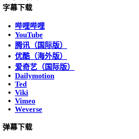
字幕下载
哔哩哔哩
YouTube
腾讯（国际版）
优酷（海外版）
爱奇艺（国际版）
Dailymotion
Ted
Viki
Vimeo
Weverse
弹幕下载