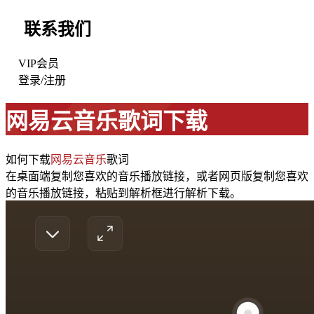
联系我们
VIP会员
登录
/
注册
网易云音乐歌词下载
如何下载
网易云音乐
歌词
在桌面端复制您喜欢的音乐播放链接，或者网页版复制您喜欢
的音乐播放链接，粘贴到解析框进行解析下载。