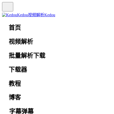
Kedou视频解析
Kedou
首页
视频解析
批量解析下载
下载器
教程
博客
字幕弹幕