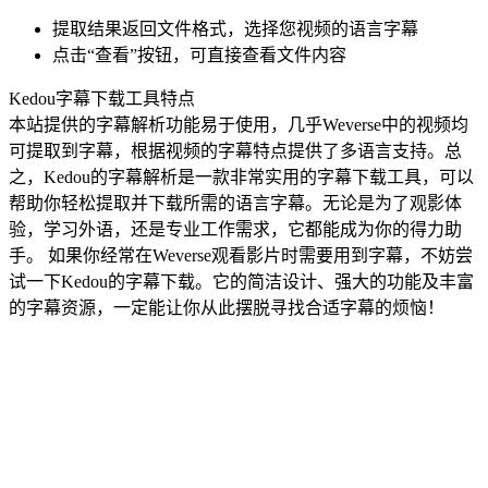
提取结果返回文件格式，选择您视频的语言字幕
点击“查看”按钮，可直接查看文件内容
Kedou字幕下载工具特点
本站提供的字幕解析功能易于使用，几乎
Weverse
中的视频均
可提取到字幕，根据视频的字幕特点提供了多语言支持。总
之，Kedou的字幕解析是一款非常实用的字幕下载工具，可以
帮助你轻松提取并下载所需的语言字幕。无论是为了观影体
验，学习外语，还是专业工作需求，它都能成为你的得力助
手。 如果你经常在
Weverse
观看影片时需要用到字幕，不妨尝
试一下Kedou的字幕下载。它的简洁设计、强大的功能及丰富
的字幕资源，一定能让你从此摆脱寻找合适字幕的烦恼！