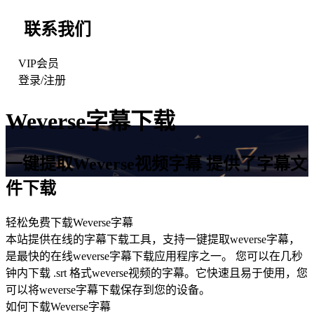
联系我们
VIP会员
登录
/
注册
Weverse
字幕下载
一键提取
Weverse
视频字幕 提供了字幕文
件下载
轻松免费下载
Weverse
字幕
本站提供在线的字幕下载工具，支持一键提取weverse字幕，
是最快的在线weverse字幕下载应用程序之一。 您可以在几秒
钟内下载 .srt 格式weverse视频的字幕。它快速且易于使用，您
可以将weverse字幕下载保存到您的设备。
如何下载
Weverse
字幕