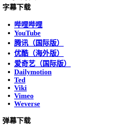
字幕下载
哔哩哔哩
YouTube
腾讯（国际版）
优酷（海外版）
爱奇艺（国际版）
Dailymotion
Ted
Viki
Vimeo
Weverse
弹幕下载