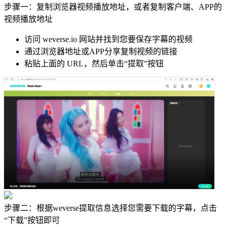
步骤一：复制浏览器视频播放地址，或者复制客户端、APP的
视频播放地址
访问 weverse.io 网站并找到您要保存字幕的视频
通过浏览器地址或APP分享复制视频的链接
粘贴上面的 URL，然后单击“提取”按钮
步骤二：根据weverse提取信息选择您需要下载的字幕，点击
“下载”按钮即可