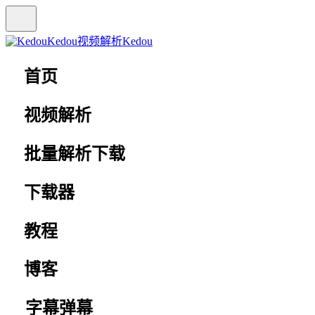
Kedou视频解析
Kedou
首页
视频解析
批量解析下载
下载器
教程
博客
字幕弹幕